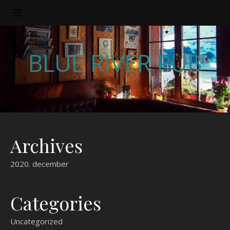
BLUE RIVER PUB
Archives
2020. december
Categories
Uncategorized